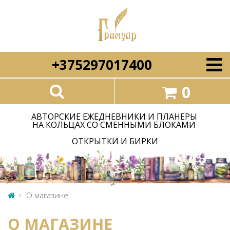
+375297017400
0
АВТОРСКИЕ ЕЖЕДНЕВНИКИ И ПЛАНЕРЫ
НА КОЛЬЦАХ СО СМЕННЫМИ БЛОКАМИ
ОТКРЫТКИ И БИРКИ
О магазине
О МАГАЗИНЕ