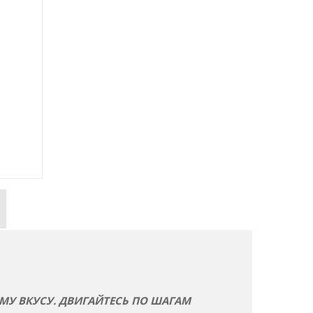
МУ ВКУСУ. ДВИГАЙТЕСЬ ПО ШАГАМ