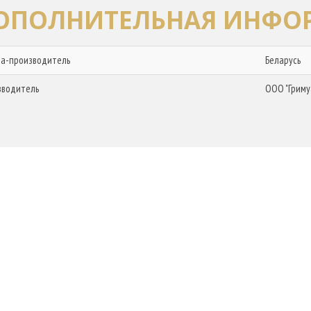
ОПОЛНИТЕЛЬНАЯ ИНФО
на-производитель
Беларусь
зводитель
ООО "Гриму