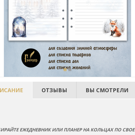
ИСАНИЕ
ОТЗЫВЫ
ВЫ СМОТРЕЛИ
ИРАЙТЕ ЕЖЕДНЕВНИК ИЛИ ПЛАНЕР НА КОЛЬЦАХ ПО СВОЕ