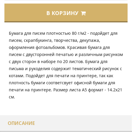
В КОРЗИНУ
Бумага для писем плотностью 80 г/м2 - подойдет для
писем, скрапбукинга, творчества, декупажа,
оформления фотоальбомов. Красивая бумага для
писем с двусторонней печатью и различным рисунком
с двух сторон в наборе по 20 листов. Бумага для
письма и рукоделия содержит тематический рисунок с
котами. Подойдет для печати на принтере, так как
плотность бумаги соответсвует офисной бумаги для
печати на принтере. Размер листа А5 формат - 14.2х21
см.
ОПИСАНИЕ