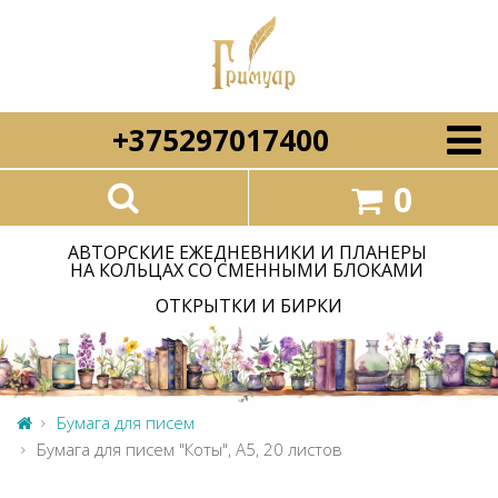
+375297017400
0
АВТОРСКИЕ ЕЖЕДНЕВНИКИ И ПЛАНЕРЫ
НА КОЛЬЦАХ СО СМЕННЫМИ БЛОКАМИ
ОТКРЫТКИ И БИРКИ
Бумага для писем
Бумага для писем "Коты", А5, 20 листов