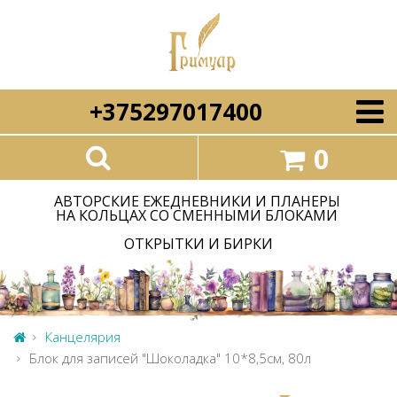
+375297017400
0
АВТОРСКИЕ ЕЖЕДНЕВНИКИ И ПЛАНЕРЫ
НА КОЛЬЦАХ СО СМЕННЫМИ БЛОКАМИ
ОТКРЫТКИ И БИРКИ
Канцелярия
Блок для записей "Шоколадка" 10*8,5см, 80л