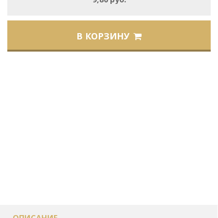
В КОРЗИНУ