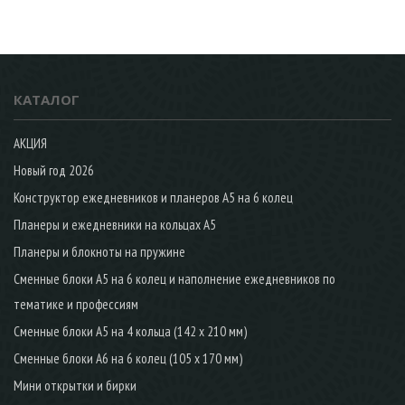
КАТАЛОГ
АКЦИЯ
Новый год 2026
Конструктор ежедневников и планеров А5 на 6 колец
Планеры и ежедневники на кольцах А5
Планеры и блокноты на пружине
Сменные блоки А5 на 6 колец и наполнение ежедневников по
тематике и профессиям
Сменные блоки А5 на 4 кольца (142 х 210 мм)
Сменные блоки А6 на 6 колец (105 х 170 мм)
Мини открытки и бирки