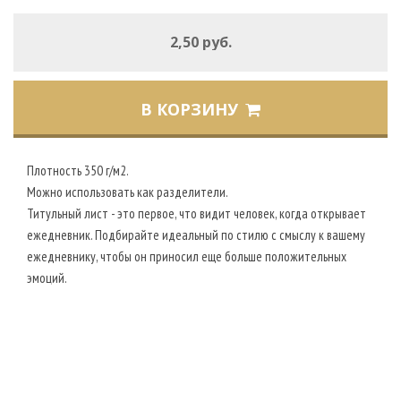
2,50 руб.
В КОРЗИНУ
Плотность 350 г/м2.
Можно использовать как разделители.
Титульный лист - это первое, что видит человек, когда открывает
ежедневник. Подбирайте идеальный по стилю с смыслу к вашему
ежедневнику, чтобы он приносил еще больше положительных
эмоций.