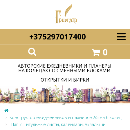
+375297017400
0
АВТОРСКИЕ ЕЖЕДНЕВНИКИ И ПЛАНЕРЫ
НА КОЛЬЦАХ СО СМЕННЫМИ БЛОКАМИ
ОТКРЫТКИ И БИРКИ
Конструктор ежедневников и планеров А5 на 6 колец
Шаг 7. Титульные листы, календари, вкладыши