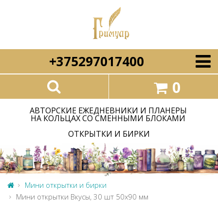
+375297017400
0
АВТОРСКИЕ ЕЖЕДНЕВНИКИ И ПЛАНЕРЫ
НА КОЛЬЦАХ СО СМЕННЫМИ БЛОКАМИ
ОТКРЫТКИ И БИРКИ
Мини открытки и бирки
Мини открытки Вкусы, 30 шт 50х90 мм