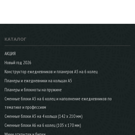
КАТАЛОГ
АКЦИЯ
Новый год 2026
Конструктор ежедневников и планеров А5 на 6 колец
Планеры и ежедневники на кольцах А5
Планеры и блокноты на пружине
Сменные блоки А5 на 6 колец и наполнение ежедневников по
тематике и профессиям
Сменные блоки А5 на 4 кольца (142 х 210 мм)
Сменные блоки А6 на 6 колец (105 х 170 мм)
Мини открытки и бирки